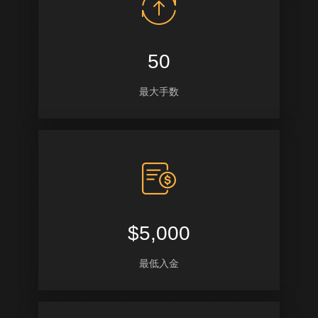
50
最大手数
$5,000
最低入金