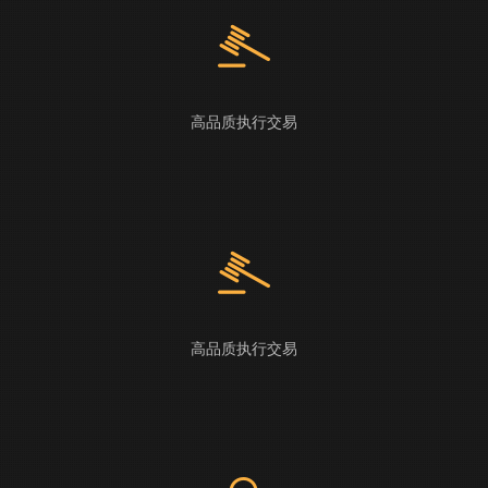
高品质执行交易
高品质执行交易