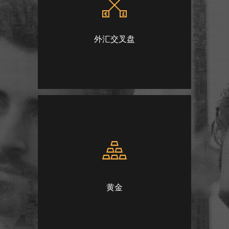
外汇交叉盘
黄金