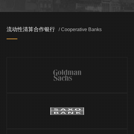
流动性清算合作银行
/ Cooperative Banks