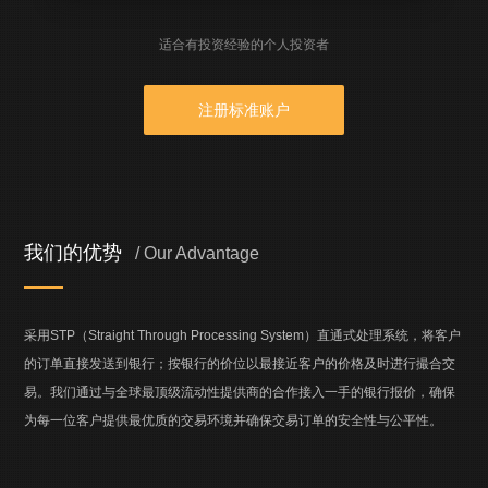
适合有投资经验的个人投资者
注册标准账户
我们的优势
/ Our Advantage
采用STP（Straight Through Processing System）直通式处理系统，将客户
的订单直接发送到银行；按银行的价位以最接近客户的价格及时进行撮合交
易。我们通过与全球最顶级流动性提供商的合作接入一手的银行报价，确保
为每一位客户提供最优质的交易环境并确保交易订单的安全性与公平性。