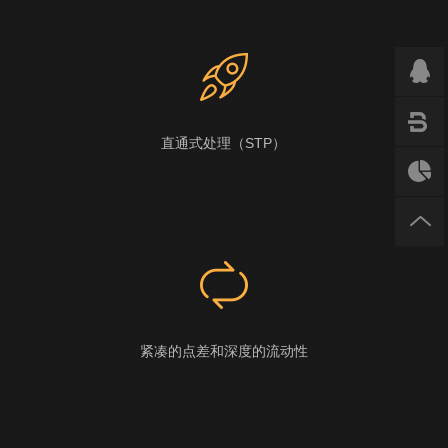
直通式处理（STP）
紧凑的点差和深度的流动性