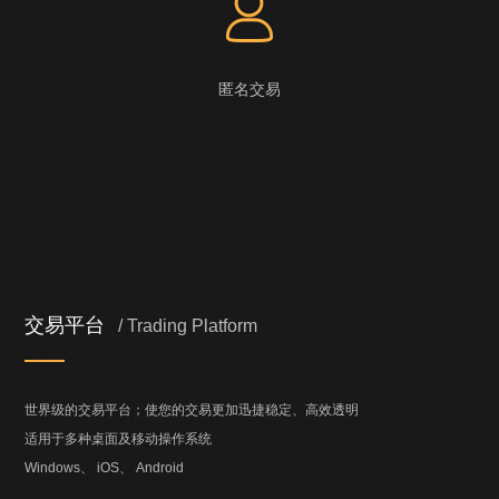
匿名交易
交易平台
/ Trading Platform
世界级的交易平台；使您的交易更加迅捷稳定、高效透明
适用于多种桌面及移动操作系统
Windows、 iOS、 Android