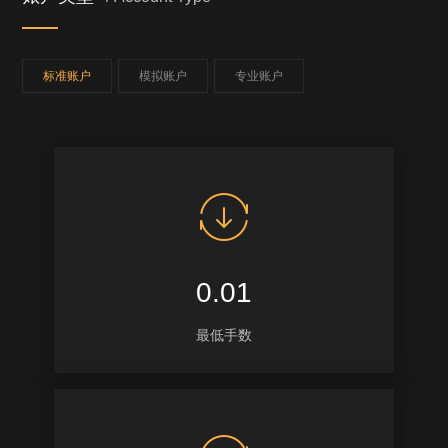
标准账户
模拟账户
专业账户
0.01
最低手数